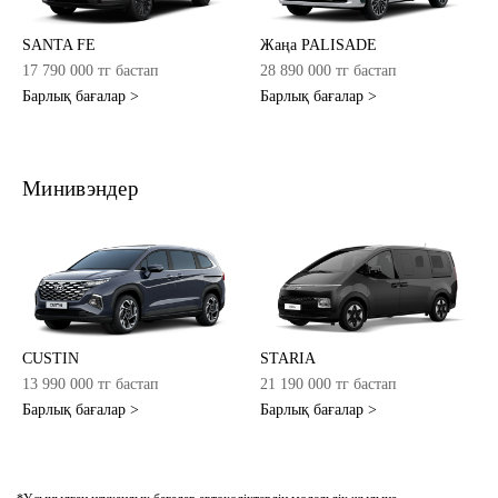
SANTA FE
Жаңа PALISADE
17 790 000 тг бастап
28 890 000 тг бастап
Барлық бағалар >
Барлық бағалар >
Минивэндер
CUSTIN
STARIA
13 990 000 тг бастап
21 190 000 тг бастап
Барлық бағалар >
Барлық бағалар >