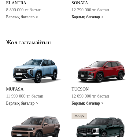
ELANTRA
SONATA
8 890 000 тг бастап
12 290 000 тг бастап
Барлық бағалар >
Барлық бағалар >
Жол талғамайтын
MUFASA
TUCSON
11 990 000 тг бастап
12 090 000 тг бастап
Барлық бағалар >
Барлық бағалар >
ЖАҢА