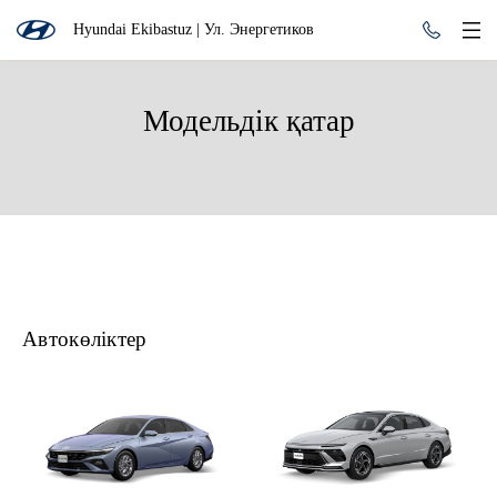
Hyundai Ekibastuz | Ул. Энергетиков
Модельдік қатар
Автокөліктер