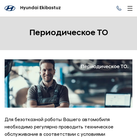
Hyundai Ekibastuz
Периодическое ТО
Для безотказной работы Вашего автомобиля
необходимо регулярно проводить техническое
обслуживание в соответствии с условиями