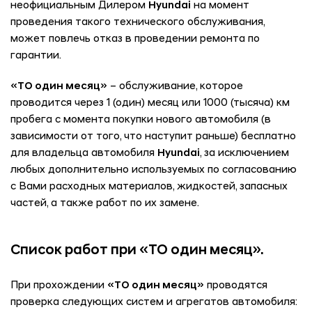
неофициальным Дилером
Hyundai
на момент
проведения такого технического обслуживания,
может повлечь отказ в проведении ремонта по
гарантии.
«ТО один месяц»
– обслуживание, которое
проводится через 1 (один) месяц или 1000 (тысяча) км
пробега с момента покупки нового автомобиля (в
зависимости от того, что наступит раньше) бесплатно
для владельца автомобиля
Hyundai
, за исключением
любых дополнительно используемых по согласованию
с Вами расходных материалов, жидкостей, запасных
частей, а также работ по их замене.
Список работ при «ТО один месяц».
При прохождении
«ТО один месяц»
проводятся
проверка следующих систем и агрегатов автомобиля: