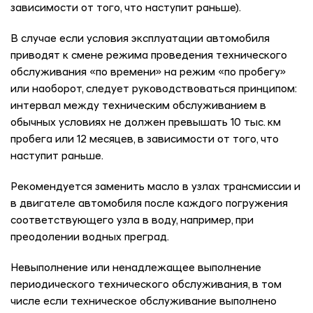
зависимости от того, что наступит раньше).
В случае если условия эксплуатации автомобиля
приводят к смене режима проведения технического
обслуживания «по времени» на режим «по пробегу»
или наоборот, следует руководствоваться принципом:
интервал между техническим обслуживанием в
обычных условиях не должен превышать 10 тыс. км
пробега или 12 месяцев, в зависимости от того, что
наступит раньше.
Рекомендуется заменить масло в узлах трансмиссии и
в двигателе автомобиля после каждого погружения
соответствующего узла в воду, например, при
преодолении водных преград.
Невыполнение или ненадлежащее выполнение
периодического технического обслуживания, в том
числе если техническое обслуживание выполнено