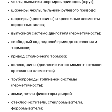
чехлы, пыльники шарниров приводов (шрус);
шарниры, чехлы, пыльники рулевого привода;
шарниры (крестовины) и крепежные элементы
карданных валов;
выпускная система двигателя (герметичность);
свободный ход педалей привода сцепления и
тормозов;
привод стояночного тормоза;
колеса, шины (давление, износ, момент затяжки
крепежных элементов);
трубопроводы топливной системы
(герметичность);
замки, петли, фиксаторы дверей;
стеклоочистители, стеклоомыватели,
фароомыватели;