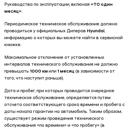
Руководства по эксплуатации, включая
«ТО один
месяц»
.
Периодическое техническое обслуживание должно
проводиться у официальных Дилеров
Hyundai
,
информацию о которых вы можете найти в сервисной
книжке.
Максимальное отклонение от установленных
интервалов технического обслуживания не должно
превышать
1000 км
или
1 месяц
(в зависимости от
того, что наступит раньше).
Дата и пробег, при которых проводится очередное
техническое обслуживание, определяется путем
отсчета соответствующего срока времени и пробега с
даты начала гарантии на автомобиль. Таким образом,
существует режим проведения технического
обслуживания «по времени» и «по пробегу» (в