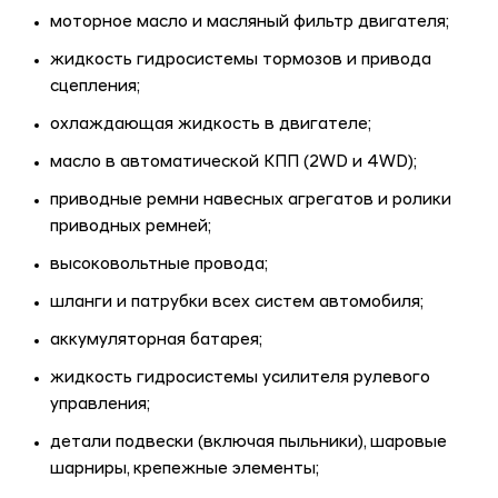
моторное масло и масляный фильтр двигателя;
жидкость гидросистемы тормозов и привода
сцепления;
охлаждающая жидкость в двигателе;
масло в автоматической КПП (2WD и 4WD);
приводные ремни навесных агрегатов и ролики
приводных ремней;
высоковольтные провода;
шланги и патрубки всех систем автомобиля;
аккумуляторная батарея;
жидкость гидросистемы усилителя рулевого
управления;
детали подвески (включая пыльники), шаровые
шарниры, крепежные элементы;