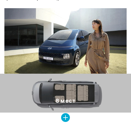
8 мест