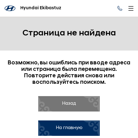
Hyundai Ekibastuz
Страница не найдена
Возможно, вы ошиблись при вводе адреса
или страница была перемещена.
Повторите действия снова или
воспользуйтесь поиском.
Назад
На главную