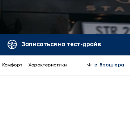
Записаться на тест-драйв
Комфорт
Характеристики
e-брошюра