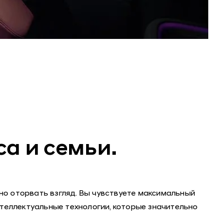
а и семьи.
о оторвать взгляд. Вы чувствуете максимальный
теллектуальные технологии, которые значительно