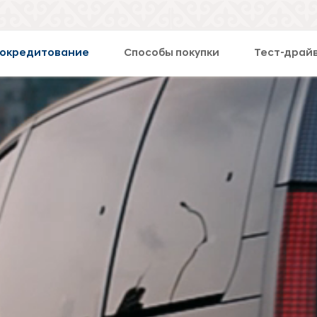
окредитование
Способы покупки
Тест-драй