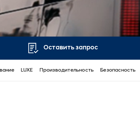
Оставить запрос
вание
LUXE
Производительность
Безопасность