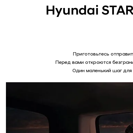
Hyundai STAR
Приготовьтесь отправит
Перед вами откроются безграни
Один маленький шаг для 