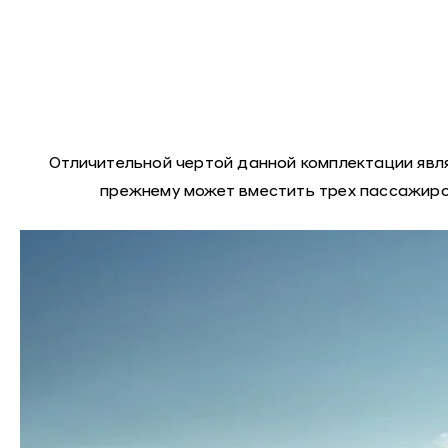
Отличительной чертой данной комплектации явля
прежнему может вместить трех пассажиро