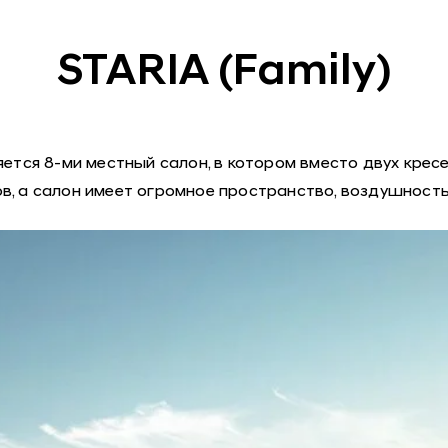
STARIA (Family)
ется 8-ми местный салон, в котором вместо двух кресе
в, а салон имеет огромное пространство, воздушност