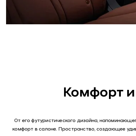
Комфорт и
От его футуристического дизайна, напоминающе
комфорт в салоне. Пространство, создающее уди