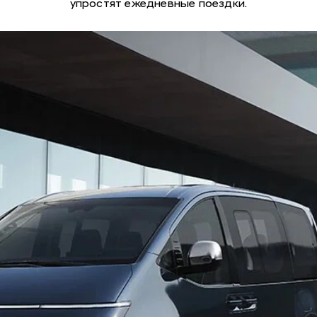
упростят ежедневные поездки.