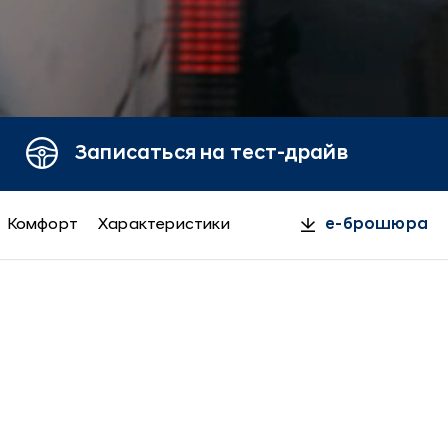
Записаться на тест-драйв
Комфорт
Характеристики
e-брошюра