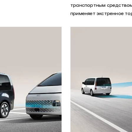
транспортным средством,
применяет экстренное то