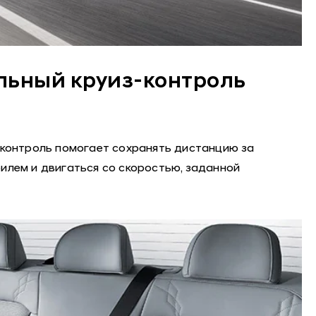
льный круиз-контроль
контроль помогает сохранять дистанцию за
лем и двигаться со скоростью, заданной