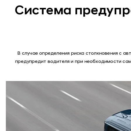
Система предупр
В случае определения риска столкновения с а
предупредит водителя и при необходимости са